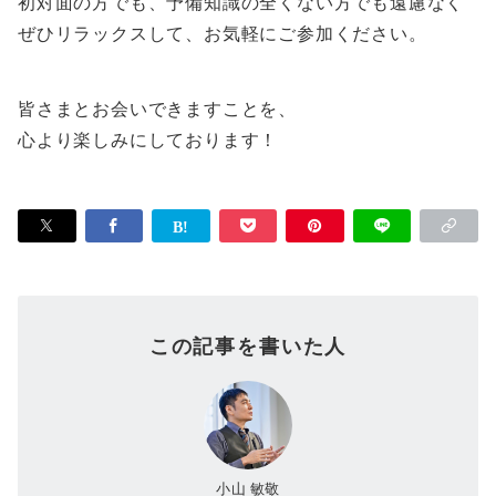
初対面の方でも、予備知識の全くない方でも遠慮なく
ぜひリラックスして、お気軽にご参加ください。
皆さまとお会いできますことを、
心より楽しみにしております！
この記事を書いた人
小山 敏敬