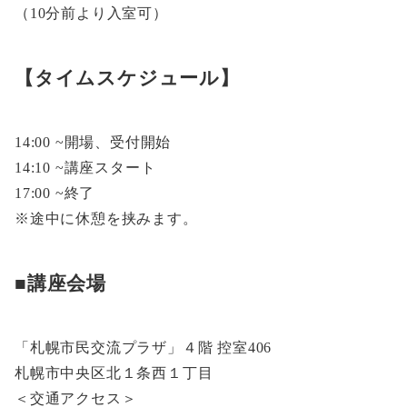
（10分前より入室可）
【タイムスケジュール】
14:00 ~開場、受付開始
14:10 ~講座スタート
17:00 ~終了
※途中に休憩を挟みます。
■講座会場
「札幌市民交流プラザ」４階 控室406
札幌市中央区北１条西１丁目
＜交通アクセス＞