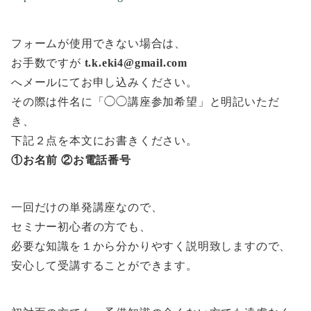
フォームが使用できない場合は、
お手数ですが
t.k.eki4@gmail.com
へメールにてお申し込みください。
その際は件名に「◯◯講座参加希望」と明記いただ
き、
下記２点を本文にお書きください。
①お名前 ②お電話番号
一回だけの単発講座なので、
セミナー初心者の方でも、
必要な知識を１から分かりやすく説明致しますので、
安心して受講することができます。