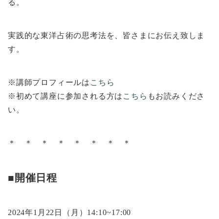
る。
実践的な東洋占術の思考法を、皆さまにお伝え致しま
す。
※講師プロフィールは
こちら
※初めて講座に参加される方は
こちら
もお読みくださ
い。
＊ ＊ ＊ ＊ ＊ ＊ ＊ ＊
■開催日程
2024年1月22日（月）14:10~17:00