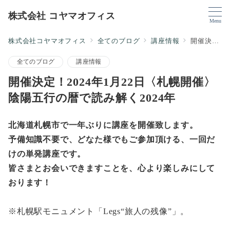
株式会社 コヤマオフィス
Menu
株式会社コヤマオフィス
全てのブログ
講座情報
開催決定！2024年1月22日〈札幌開催〉陰陽五行の暦で読み解く2024年
全てのブログ
講座情報
開催決定！2024年1月22日〈札幌開催〉
陰陽五行の暦で読み解く2024年
北海道札幌市で一年ぶりに講座を開催致します。
予備知識不要で、どなた様でもご参加頂ける、一回だ
けの単発講座です。
皆さまとお会いできますことを、心より楽しみにして
おります！
※札幌駅モニュメント「Legs“旅人の残像”」。