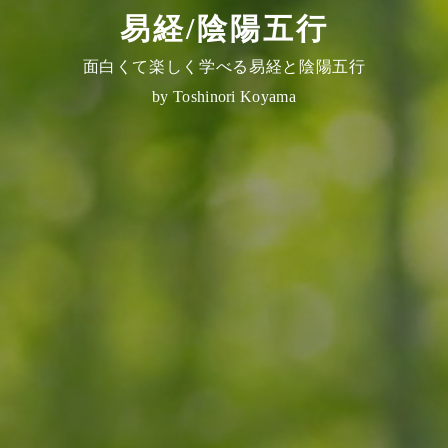
易経/陰陽五行
面白くて楽しく学べる易経と陰陽五行
by Toshinori Koyama