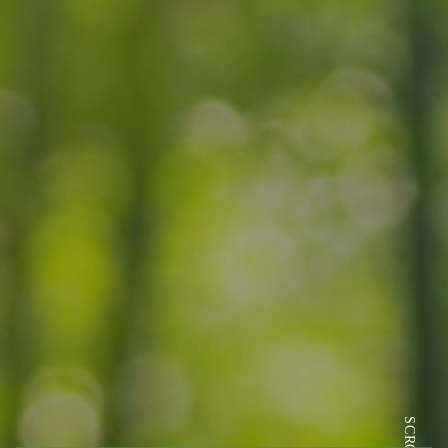
SCROLL