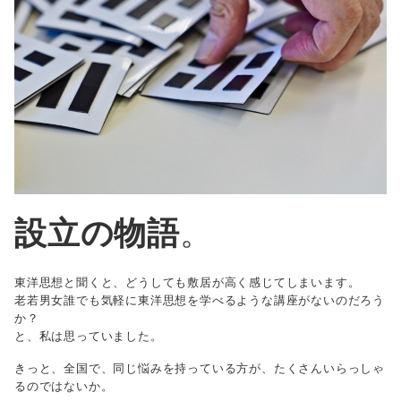
設立の物語
。
東洋思想と聞くと、どうしても敷居が高く感じてしまいます。
老若男女誰でも気軽に東洋思想を学べるような講座がないのだろう
か？
と、私は思っていました。
きっと、全国で、同じ悩みを持っている方が、たくさんいらっしゃ
るのではないか。