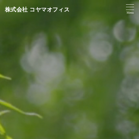
株式会社 コヤマオフィス
Menu