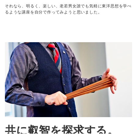
それなら、明るく、楽しい、老若男女誰でも気軽に東洋思想を学べ
るような講座を自分で作ってみようと思いました。
共に叡智を探求する。